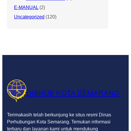
E-MANUAL
(2)
Uncategorized
(120)
DISHUB KOTA SEMARANG
Terimakasih telah berkunjung ke situs resmi Dinas
Perhubungan Kota Semarang. Temukan informasi
terbaru dan layanan kami untuk mendukung