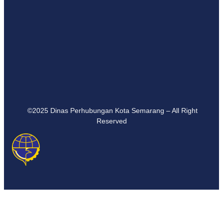
©2025 Dinas Perhubungan Kota Semarang – All Right
Reserved