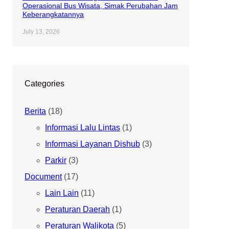
Operasional Bus Wisata, Simak Perubahan Jam
Keberangkatannya
July 13, 2026
Categories
Berita
(18)
Informasi Lalu Lintas
(1)
Informasi Layanan Dishub
(3)
Parkir
(3)
Document
(17)
Lain Lain
(11)
Peraturan Daerah
(1)
Peraturan Walikota
(5)