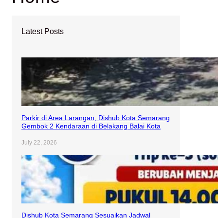
Latest Posts
Parkir di Area Larangan, Dishub Kota Semarang
Gembok 2 Kendaraan di Belakang Balai Kota
July 22, 2026
Dishub Kota Semarang Sesuaikan Jadwal