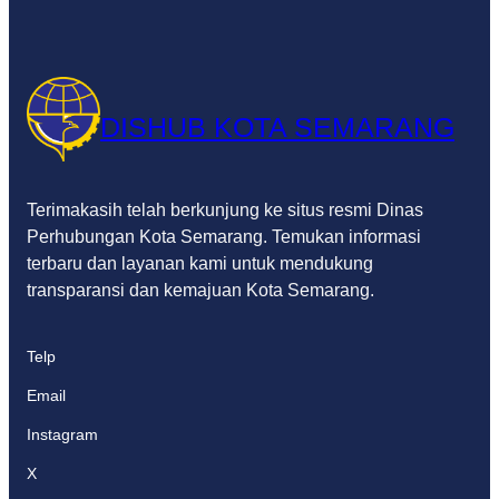
DISHUB KOTA SEMARANG
Terimakasih telah berkunjung ke situs resmi Dinas
Perhubungan Kota Semarang. Temukan informasi
terbaru dan layanan kami untuk mendukung
transparansi dan kemajuan Kota Semarang.
Telp
Email
Instagram
X