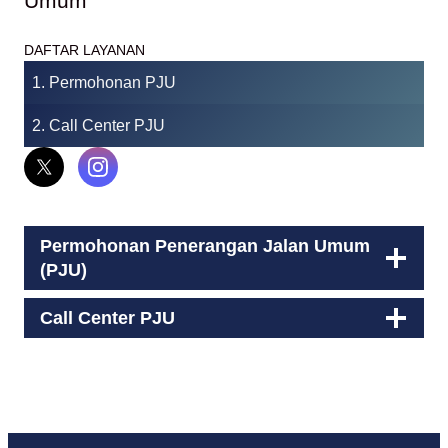
Umum
DAFTAR LAYANAN
1. Permohonan PJU
2. Call Center PJU
Permohonan Penerangan Jalan Umum
(PJU)
Call Center PJU