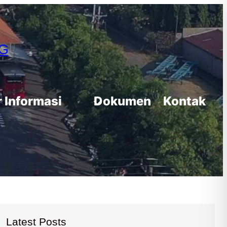
G
r Informasi
Dokumen
Kontak
Latest Posts