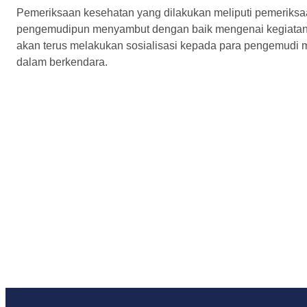
Pemeriksaan kesehatan yang dilakukan meliputi pemeriksaan
pengemudipun menyambut dengan baik mengenai kegiatan 
akan terus melakukan sosialisasi kepada para pengemudi
dalam berkendara.