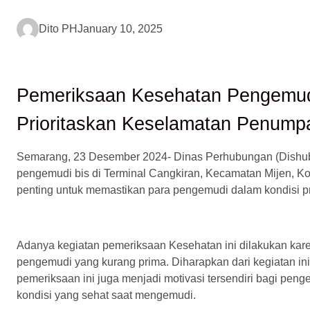
Dito PH
January 10, 2025
Pemeriksaan Kesehatan Pengemudi
Prioritaskan Keselamatan Penump
Semarang, 23 Desember 2024- Dinas Perhubungan (Dishub
pengemudi bis di Terminal Cangkiran, Kecamatan Mijen, 
penting untuk memastikan para pengemudi dalam kondisi 
Adanya kegiatan pemeriksaan Kesehatan ini dilakukan kare
pengemudi yang kurang prima. Diharapkan dari kegiatan ini,
pemeriksaan ini juga menjadi motivasi tersendiri bagi pen
kondisi yang sehat saat mengemudi.