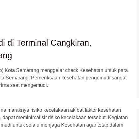
 di Terminal Cangkiran,
ang
) Kota Semarang menggelar check Kesehatan untuk para
Kota Semarang. Pemeriksaan kesehatan pengemudi sangat
prima saat mengemudi.
na maraknya risiko kecelakaan akibat faktor kesehatan
 dapat meminimalisir risiko kecelakaan tersebut. Kegiatan
gemudi untuk selalu menjaga Kesehatan agar tetap dalam