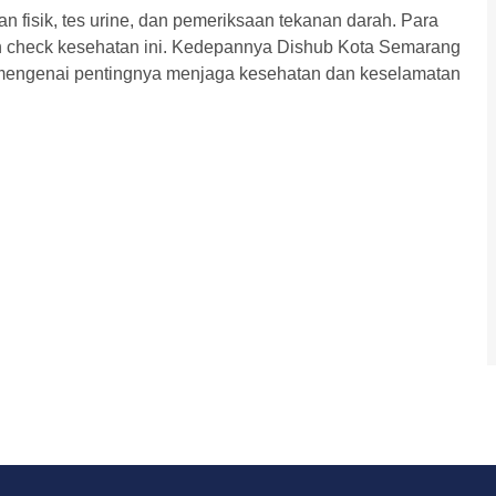
 fisik, tes urine, dan pemeriksaan tekanan darah. Para
check kesehatan ini. Kedepannya Dishub Kota Semarang
 mengenai pentingnya menjaga kesehatan dan keselamatan