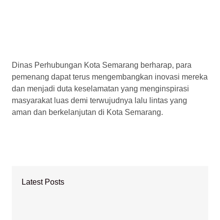
Dinas Perhubungan Kota Semarang berharap, para
pemenang dapat terus mengembangkan inovasi mereka
dan menjadi duta keselamatan yang menginspirasi
masyarakat luas demi terwujudnya lalu lintas yang
aman dan berkelanjutan di Kota Semarang.
Latest Posts