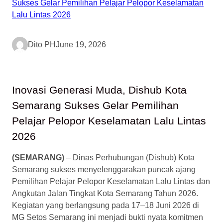
Dito PH
June 19, 2026
Inovasi Generasi Muda, Dishub Kota
Semarang Sukses Gelar Pemilihan
Pelajar Pelopor Keselamatan Lalu Lintas
2026
(SEMARANG)
– Dinas Perhubungan (Dishub) Kota
Semarang sukses menyelenggarakan puncak ajang
Pemilihan Pelajar Pelopor Keselamatan Lalu Lintas dan
Angkutan Jalan Tingkat Kota Semarang Tahun 2026.
Kegiatan yang berlangsung pada 17–18 Juni 2026 di
MG Setos Semarang ini menjadi bukti nyata komitmen