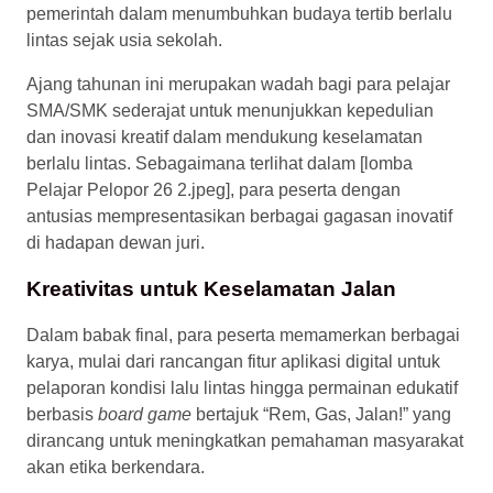
pemerintah dalam menumbuhkan budaya tertib berlalu
lintas sejak usia sekolah.
Ajang tahunan ini merupakan wadah bagi para pelajar
SMA/SMK sederajat untuk menunjukkan kepedulian
dan inovasi kreatif dalam mendukung keselamatan
berlalu lintas. Sebagaimana terlihat dalam [lomba
Pelajar Pelopor 26 2.jpeg], para peserta dengan
antusias mempresentasikan berbagai gagasan inovatif
di hadapan dewan juri.
Kreativitas untuk Keselamatan Jalan
Dalam babak final, para peserta memamerkan berbagai
karya, mulai dari rancangan fitur aplikasi digital untuk
pelaporan kondisi lalu lintas hingga permainan edukatif
berbasis
board game
bertajuk “Rem, Gas, Jalan!” yang
dirancang untuk meningkatkan pemahaman masyarakat
akan etika berkendara.