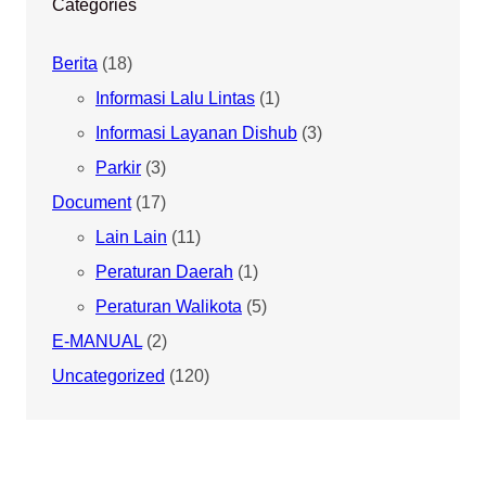
Categories
Berita
(18)
Informasi Lalu Lintas
(1)
Informasi Layanan Dishub
(3)
Parkir
(3)
Document
(17)
Lain Lain
(11)
Peraturan Daerah
(1)
Peraturan Walikota
(5)
E-MANUAL
(2)
Uncategorized
(120)