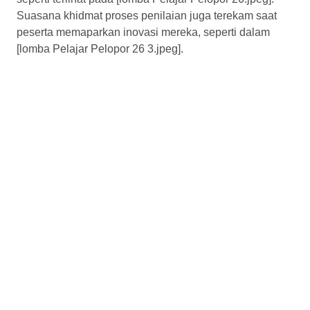
Suasana khidmat proses penilaian juga terekam saat
peserta memaparkan inovasi mereka, seperti dalam
[lomba Pelajar Pelopor 26 3.jpeg].