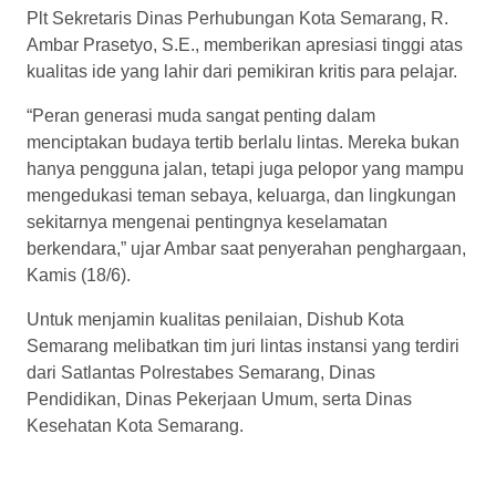
Plt Sekretaris Dinas Perhubungan Kota Semarang, R.
Ambar Prasetyo, S.E., memberikan apresiasi tinggi atas
kualitas ide yang lahir dari pemikiran kritis para pelajar.
“Peran generasi muda sangat penting dalam
menciptakan budaya tertib berlalu lintas. Mereka bukan
hanya pengguna jalan, tetapi juga pelopor yang mampu
mengedukasi teman sebaya, keluarga, dan lingkungan
sekitarnya mengenai pentingnya keselamatan
berkendara,” ujar Ambar saat penyerahan penghargaan,
Kamis (18/6).
Untuk menjamin kualitas penilaian, Dishub Kota
Semarang melibatkan tim juri lintas instansi yang terdiri
dari Satlantas Polrestabes Semarang, Dinas
Pendidikan, Dinas Pekerjaan Umum, serta Dinas
Kesehatan Kota Semarang.