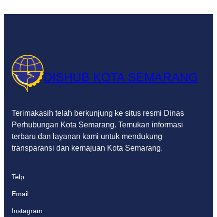
DISHUB KOTA SEMARANG
Terimakasih telah berkunjung ke situs resmi Dinas
Perhubungan Kota Semarang. Temukan informasi
terbaru dan layanan kami untuk mendukung
transparansi dan kemajuan Kota Semarang.
Telp
Email
Instagram