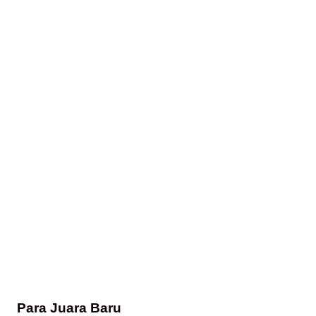
Para Juara Baru