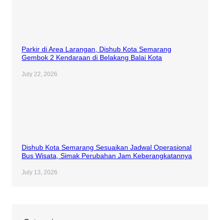
Parkir di Area Larangan, Dishub Kota Semarang
Gembok 2 Kendaraan di Belakang Balai Kota
July 22, 2026
Dishub Kota Semarang Sesuaikan Jadwal Operasional
Bus Wisata, Simak Perubahan Jam Keberangkatannya
July 13, 2026