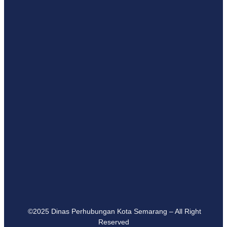
©2025 Dinas Perhubungan Kota Semarang – All Right
Reserved