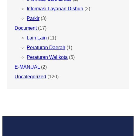
Informasi Layanan Dishub
(3)
Parkir
(3)
Document
(17)
Lain Lain
(11)
Peraturan Daerah
(1)
Peraturan Walikota
(5)
E-MANUAL
(2)
Uncategorized
(120)