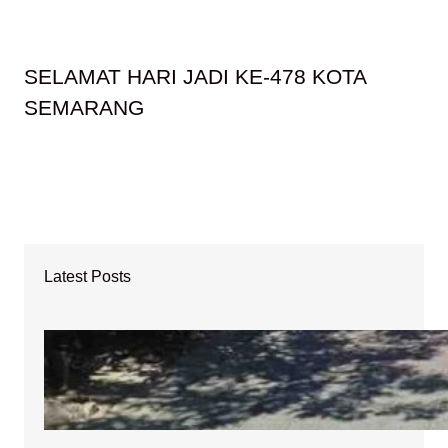
SELAMAT HARI JADI KE-478 KOTA
SEMARANG
Latest Posts