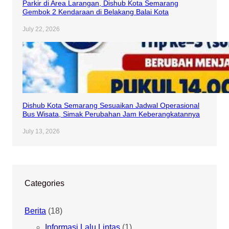
Parkir di Area Larangan, Dishub Kota Semarang
Gembok 2 Kendaraan di Belakang Balai Kota
July 22, 2026
Dishub Kota Semarang Sesuaikan Jadwal Operasional
Bus Wisata, Simak Perubahan Jam Keberangkatannya
July 13, 2026
Categories
Berita
(18)
Informasi Lalu Lintas
(1)