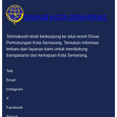
DISHUB KOTA SEMARANG
Terimakasih telah berkunjung ke situs resmi Dinas
Perhubungan Kota Semarang. Temukan informasi
terbaru dan layanan kami untuk mendukung
transparansi dan kemajuan Kota Semarang.
Telp
Email
Instagram
X
Facebook
Alamat