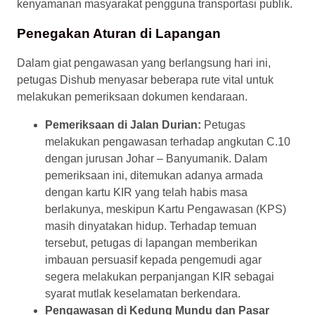
kenyamanan masyarakat pengguna transportasi publik.
Penegakan Aturan di Lapangan
Dalam giat pengawasan yang berlangsung hari ini,
petugas Dishub menyasar beberapa rute vital untuk
melakukan pemeriksaan dokumen kendaraan.
Pemeriksaan di Jalan Durian:
Petugas
melakukan pengawasan terhadap angkutan C.10
dengan jurusan Johar – Banyumanik. Dalam
pemeriksaan ini, ditemukan adanya armada
dengan kartu KIR yang telah habis masa
berlakunya, meskipun Kartu Pengawasan (KPS)
masih dinyatakan hidup. Terhadap temuan
tersebut, petugas di lapangan memberikan
imbauan persuasif kepada pengemudi agar
segera melakukan perpanjangan KIR sebagai
syarat mutlak keselamatan berkendara.
Pengawasan di Kedung Mundu dan Pasar