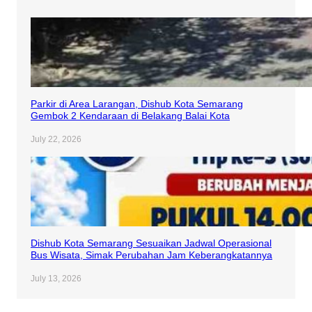
Parkir di Area Larangan, Dishub Kota Semarang
Gembok 2 Kendaraan di Belakang Balai Kota
July 22, 2026
Dishub Kota Semarang Sesuaikan Jadwal Operasional
Bus Wisata, Simak Perubahan Jam Keberangkatannya
July 13, 2026