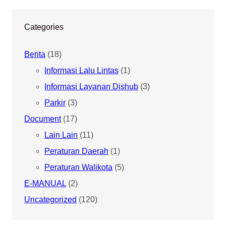
Categories
Berita
(18)
Informasi Lalu Lintas
(1)
Informasi Layanan Dishub
(3)
Parkir
(3)
Document
(17)
Lain Lain
(11)
Peraturan Daerah
(1)
Peraturan Walikota
(5)
E-MANUAL
(2)
Uncategorized
(120)