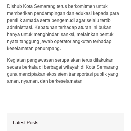
Dishub Kota Semarang terus berkomitmen untuk
memberikan pendampingan dan edukasi kepada para
pemilik armada serta pengemudi agar selalu tertib
administrasi. Kepatuhan terhadap aturan ini bukan
hanya untuk menghindari sanksi, melainkan bentuk
nyata tanggung jawab operator angkutan terhadap
keselamatan penumpang.
Kegiatan pengawasan serupa akan terus dilakukan
secara berkala di berbagai wilayah di Kota Semarang
guna menciptakan ekosistem transportasi publik yang
aman, nyaman, dan berkeselamatan.
Latest Posts