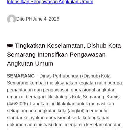
Dito PH
June 4, 2026
🚌 Tingkatkan Keselamatan, Dishub Kota
Semarang Intensifkan Pengawasan
Angkutan Umum
SEMARANG
– Dinas Perhubungan (Dishub) Kota
Semarang kembali melaksanakan kegiatan rutin berupa
pemantauan dan pengawasan operasional angkutan
umum di berbagai titik strategis Kota Semarang, Kamis
(4/6/2026). Langkah ini dilakukan untuk memastikan
setiap armada angkutan kota (angkot) memenuhi
standar kelayakan operasional serta kelengkapan
dokumen administrasi demi menjamin keselamatan dan