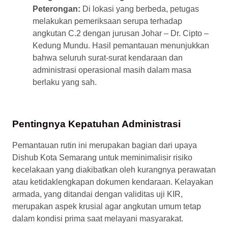
Peterongan:
Di lokasi yang berbeda, petugas
melakukan pemeriksaan serupa terhadap
angkutan C.2 dengan jurusan Johar – Dr. Cipto –
Kedung Mundu. Hasil pemantauan menunjukkan
bahwa seluruh surat-surat kendaraan dan
administrasi operasional masih dalam masa
berlaku yang sah.
Pentingnya Kepatuhan Administrasi
Pemantauan rutin ini merupakan bagian dari upaya
Dishub Kota Semarang untuk meminimalisir risiko
kecelakaan yang diakibatkan oleh kurangnya perawatan
atau ketidaklengkapan dokumen kendaraan. Kelayakan
armada, yang ditandai dengan validitas uji KIR,
merupakan aspek krusial agar angkutan umum tetap
dalam kondisi prima saat melayani masyarakat.