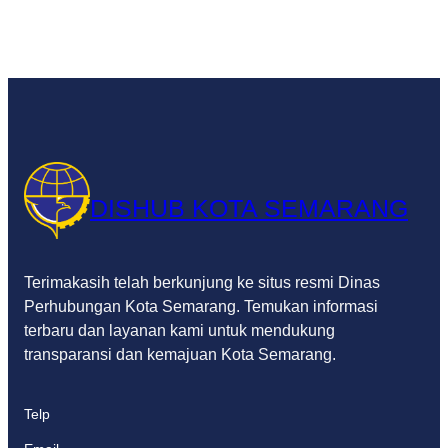
DISHUB KOTA SEMARANG
Terimakasih telah berkunjung ke situs resmi Dinas
Perhubungan Kota Semarang. Temukan informasi
terbaru dan layanan kami untuk mendukung
transparansi dan kemajuan Kota Semarang.
Telp