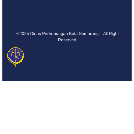
©2025 Dinas Perhubungan Kota Semarang – All Right
Reserved