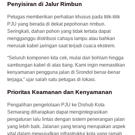
Penyisiran di Jalur Rimbun
Petugas memberikan perhatian khusus pada titik-titik
PJU yang berada di dekat pepohonan rimbun.
Seringkali, dahan pohon yang tidak tertata dapat
mengganggu distribusi cahaya lampu atau bahkan
merusak kabel jaringan saat terjadi cuaca ekstrem.
“Seluruh komponen kita cek, mulai dari bohlam hingga
sambungan kabel di atas tiang. Kami ingin memastikan
kenyamanan pengguna jalan di Srondol benar-benar
terjaga,” ujar salah satu petugas di lokasi.
Prioritas Keamanan dan Kenyamanan
Pengalihan pengelolaan PJU ke Dishub Kota
Semarang diharapkan dapat mengintegrasikan
pengaturan lalu lintas dengan sistem penerangan jalan
yang lebih baik. Jalanan yang terang merupakan aspek
vital dalam mewujudkan infrastruktur kota yang ramah