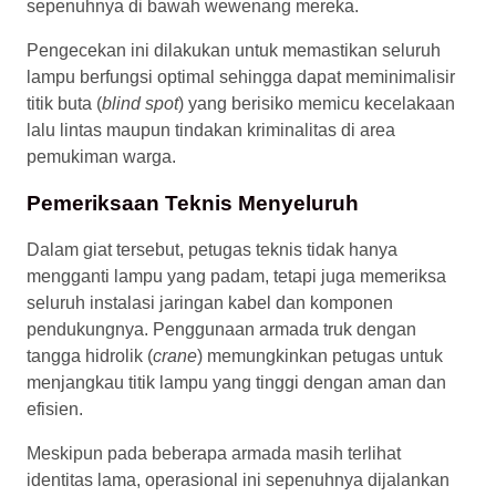
sepenuhnya di bawah wewenang mereka.
Pengecekan ini dilakukan untuk memastikan seluruh
lampu berfungsi optimal sehingga dapat meminimalisir
titik buta (
blind spot
) yang berisiko memicu kecelakaan
lalu lintas maupun tindakan kriminalitas di area
pemukiman warga.
Pemeriksaan Teknis Menyeluruh
Dalam giat tersebut, petugas teknis tidak hanya
mengganti lampu yang padam, tetapi juga memeriksa
seluruh instalasi jaringan kabel dan komponen
pendukungnya. Penggunaan armada truk dengan
tangga hidrolik (
crane
) memungkinkan petugas untuk
menjangkau titik lampu yang tinggi dengan aman dan
efisien.
Meskipun pada beberapa armada masih terlihat
identitas lama, operasional ini sepenuhnya dijalankan