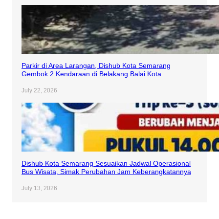
Parkir di Area Larangan, Dishub Kota Semarang
Gembok 2 Kendaraan di Belakang Balai Kota
July 22, 2026
Dishub Kota Semarang Sesuaikan Jadwal Operasional
Bus Wisata, Simak Perubahan Jam Keberangkatannya
July 13, 2026