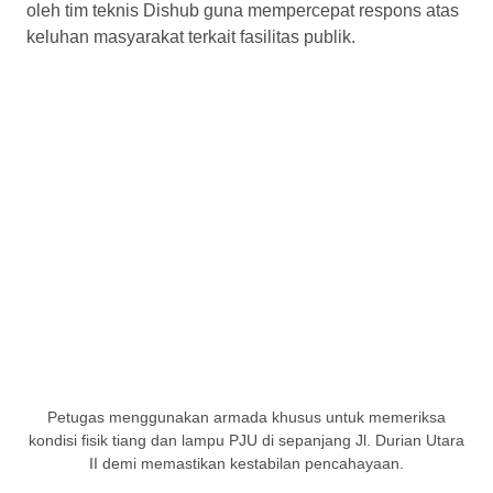
oleh tim teknis Dishub guna mempercepat respons atas
keluhan masyarakat terkait fasilitas publik.
Petugas menggunakan armada khusus untuk memeriksa
kondisi fisik tiang dan lampu PJU di sepanjang Jl. Durian Utara
II demi memastikan kestabilan pencahayaan.