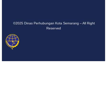
©2025 Dinas Perhubungan Kota Semarang – All Right
Reserved