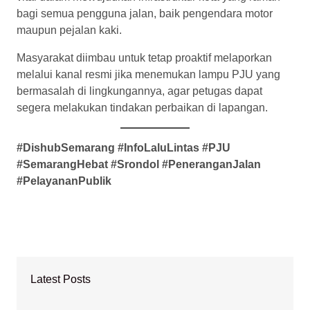
bagi semua pengguna jalan, baik pengendara motor
maupun pejalan kaki.
Masyarakat diimbau untuk tetap proaktif melaporkan
melalui kanal resmi jika menemukan lampu PJU yang
bermasalah di lingkungannya, agar petugas dapat
segera melakukan tindakan perbaikan di lapangan.
#DishubSemarang #InfoLaluLintas #PJU
#SemarangHebat #Srondol #PeneranganJalan
#PelayananPublik
Latest Posts