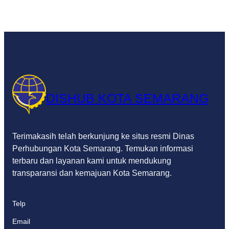
DISHUB KOTA SEMARANG
Terimakasih telah berkunjung ke situs resmi Dinas
Perhubungan Kota Semarang. Temukan informasi
terbaru dan layanan kami untuk mendukung
transparansi dan kemajuan Kota Semarang.
Telp
Email