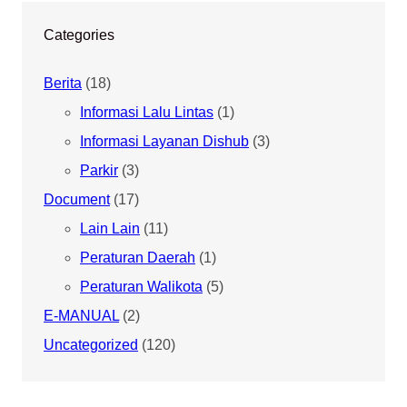
Categories
Berita
(18)
Informasi Lalu Lintas
(1)
Informasi Layanan Dishub
(3)
Parkir
(3)
Document
(17)
Lain Lain
(11)
Peraturan Daerah
(1)
Peraturan Walikota
(5)
E-MANUAL
(2)
Uncategorized
(120)